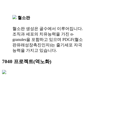
혈소판
혈소판 생성은 골수에서 이루어집니다.
조직과 세포의 치유능력을 가진 α-
granules을 포함하고 있으며 PDGF(혈소
판유래성장촉진인자)는 줄기세포 자극
능력을 가지고 있습니다.
7040 프로젝트(역노화)