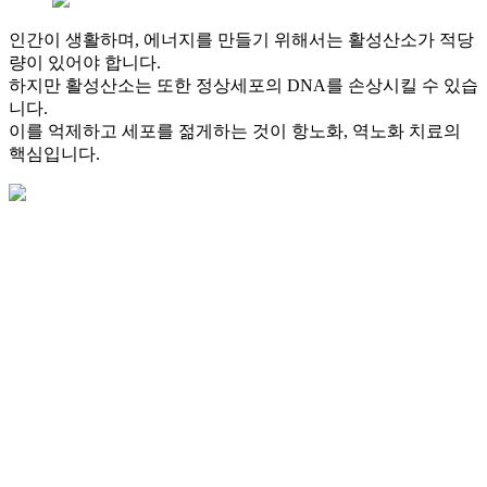
인간이 생활하며, 에너지를 만들기 위해서는 활성산소가 적당
량이 있어야 합니다.
하지만 활성산소는 또한 정상세포의 DNA를 손상시킬 수 있습
니다.
이를 억제하고 세포를 젊게하는 것이 항노화, 역노화 치료의
핵심입니다.