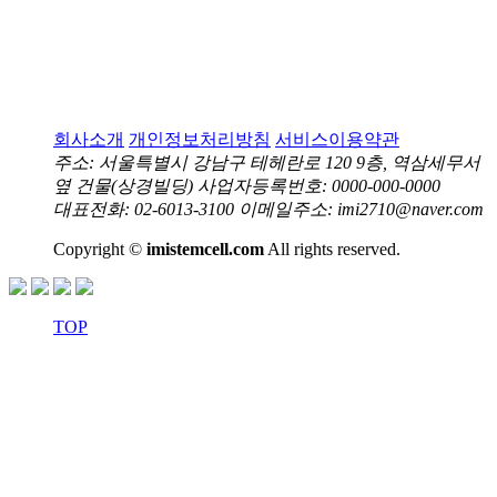
회사소개
개인정보처리방침
서비스이용약관
주소: 서울특별시 강남구 테헤란로 120 9층, 역삼세무서
옆 건물(상경빌딩)
사업자등록번호: 0000-000-0000
대표전화: 02-6013-3100
이메일주소: imi2710@naver.com
Copyright ©
imistemcell.com
All rights reserved.
TOP