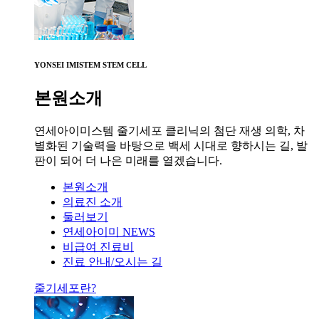
YONSEI IMISTEM STEM CELL
본원소개
연세아이미스템 줄기세포 클리닉의 첨단 재생 의학, 차
별화된 기술력을 바탕으로 백세 시대로 향하시는 길, 발
판이 되어 더 나은 미래를 열겠습니다.
본원소개
의료진 소개
둘러보기
연세아이미 NEWS
비급여 진료비
진료 안내/오시는 길
줄기세포란?