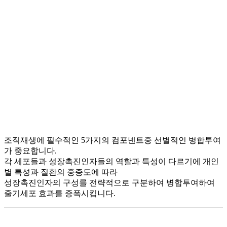
조직재생에 필수적인 5가지의 컴포넨트중 선별적인 병합투여
가 중요합니다.
각 세포들과 성장촉진인자들의 역할과 특성이 다르기에 개인
별 특성과 질환의 중증도에 따라
성장촉진인자의 구성를 전략적으로 구분하여 병합투여하여
줄기세포 효과를 증폭시킵니다.