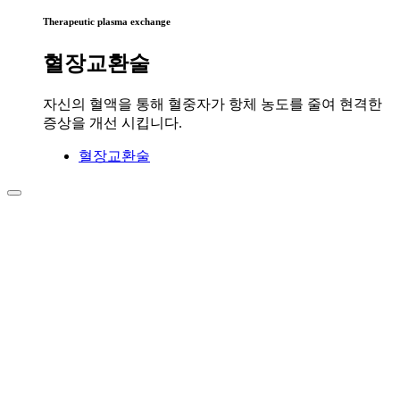
Therapeutic plasma exchange
혈장교환술
자신의 혈액을 통해 혈중자가 항체 농도를 줄여 현격한
증상을 개선 시킵니다.
혈장교환술