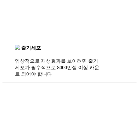
줄기세포
임상적으로 재생효과를 보이려면 줄기
세포가 필수적으로 8000민셀 이상 카운
트 되어야 합니다