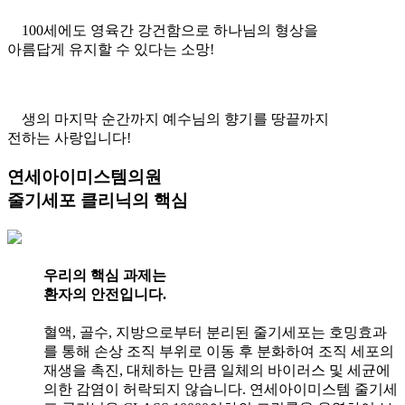
100세에도 영육간 강건함으로 하나님의 형상을
아름답게 유지할 수 있다는 소망!
줄기세포 7040 백신으로
생의 마지막 순간까지 예수님의 향기를 땅끝까지
전하는 사랑입니다!
연세아이미스템의원
줄기세포 클리닉의 핵심
우리의 핵심 과제는
환자의 안전
입니다.
혈액, 골수, 지방으로부터 분리된 줄기세포는 호밍효과
를 통해 손상 조직 부위로 이동 후 분화하여 조직 세포의
재생을 촉진, 대체하는 만큼 일체의 바이러스 및 세균에
의한 감염이 허락되지 않습니다. 연세아이미스템 줄기세