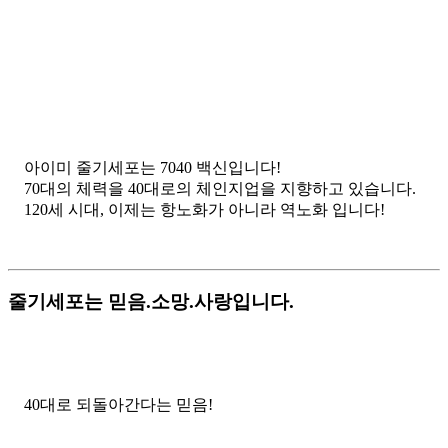
아이미 줄기세포는 7040 백신입니다!
70대의 체력을 40대로의 체인지업을 지향하고 있습니다.
120세 시대, 이제는 항노화가 아니라 역노화 입니다!
줄기세포는
믿음.소망.사랑
입니다.
줄기세포 7040 백신으로
40대로 되돌아간다는 믿음!
줄기세포 7040 백신으로