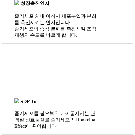
성장촉진인자
줄기세포 체내 이식시 세포분열과 분화
를 촉진시키는 인자입니다.
줄기세포의 증식,분화를 촉진시켜 조직
재생의 속도를 빠르게 합니다.
SDF-1α
줄기세포를 필요부위로 이동시키는 단
백질 신호물질로 줄기세포의 Homming
Effect에 관여합니다