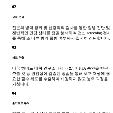
02
정밀 분석
전문의 병력 청취 및 신경학적 검사를 통한 질병 진단 및
전반적인 건강 상태를 정밀 분석하며 전신 screening 검사
를 통해 또 다른 병의 합병 여부까지 철저히 진단합니다.
03
세포 추출
미국 하버드 대학 연구소에서 개발, 미FTA 승인을 받은
추출 킷 등 안전성이 검증된 방법을 통해 세포 재생에 필
요한 필수 세포를 추출하며 배양하지 않고 농축 과정을
거칩니다.
04
줄기세포 투여