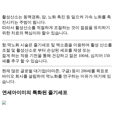
활성산소는 동맥경화, 암, 노화 촉진 등 일으켜 가속 노화를 촉
진시키는 주범이 됩니다.
따라서 활성산소를 적절하게 조절하는 것이 젊음을 유지하기
위한 치료의 핵심이라 할수 있습니다.
항.역노화 시술은 줄기세포 및 엑소좀을 이용하여 활성 산소를
조절 및 활성산소로 부터 손상된 세포를 재생 또는
젊게 하는 작용 기전을 통해 건강하고 젊은 100세, 심지어 150
세를 추구 할 수 있습니다.
현재 많은 글로벌 대기업(아마존, 구글) 등이 200세를 목표로
바이오 회사를 설립하여 역노화를 연구하는 이유가 여기에 있
습니다.
연세아이미의 특화된 줄기세포