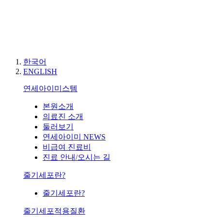
한국어
ENGLISH
연세아이미스템
본원소개
의료진 소개
둘러보기
연세아이미 NEWS
비급여 진료비
진료 안내/오시는 길
줄기세포란?
줄기세포란?
줄기세포적용질환