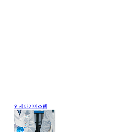
연세아이미스템