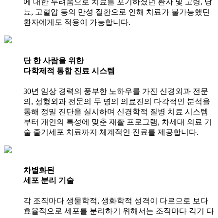
에 대한 두려움으로 치료를 포기하셨던 환자 및 고령, 당
뇨, 고혈압 등의 만성 질환으로 인해 치료가 불가능했던
환자에게도 적용이 가능합니다.
단 한 사람을 위한
다학제적 통합 진료 시스템
30년 임상 경력의 풍부한 노하우를 가진 신경외과 전문
의, 성형외과 전문의 두 명의 의료진의 다각적인 분석을
통해 정밀 진단을 실시하며 신경학적 질병 치료 시스템
부터 개인의 특성에 맞춘 재활 프로그램, 차세대 의료 기
술 줄기세포 치료까지 체계적인 진료를 제공합니다.
차별화된
세포 분리 기술
각 조직마다 생물학적, 생화학적 성격이 다르므로 보다
효율적으로 세포를 분리하기 위해서는 조직마다 각기 다