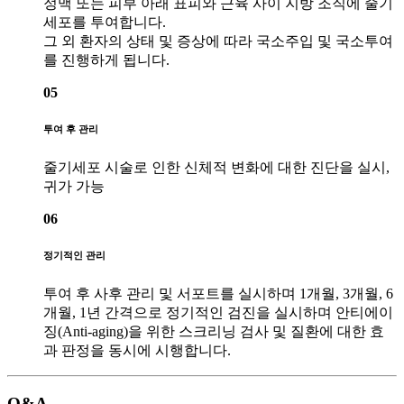
정맥 또는 피부 아래 표피와 근육 사이 지방 조직에 줄기
세포를 투여합니다.
그 외 환자의 상태 및 증상에 따라 국소주입 및 국소투여
를 진행하게 됩니다.
05
투여 후 관리
줄기세포 시술로 인한 신체적 변화에 대한 진단을 실시,
귀가 가능
06
정기적인 관리
투여 후 사후 관리 및 서포트를 실시하며 1개월, 3개월, 6
개월, 1년 간격으로 정기적인 검진을 실시하며 안티에이
징(Anti-aging)을 위한 스크리닝 검사 및 질환에 대한 효
과 판정을 동시에 시행합니다.
Q&A