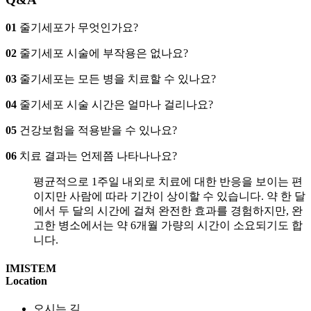
01
줄기세포가 무엇인가요?
02
줄기세포 시술에 부작용은 없나요?
03
줄기세포는 모든 병을 치료할 수 있나요?
04
줄기세포 시술 시간은 얼마나 걸리나요?
05
건강보험을 적용받을 수 있나요?
06
치료 결과는 언제쯤 나타나나요?
평균적으로 1주일 내외로 치료에 대한 반응을 보이는 편
이지만 사람에 따라 기간이 상이할 수 있습니다. 약 한 달
에서 두 달의 시간에 걸쳐 완전한 효과를 경험하지만, 완
고한 병소에서는 약 6개월 가량의 시간이 소요되기도 합
니다.
IMISTEM
Location
오시는 길