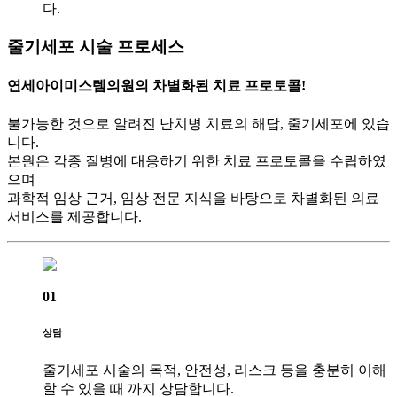
다.
줄기세포 시술 프로세스
연세아이미스템의원의 차별화된 치료 프로토콜!
불가능한 것으로 알려진 난치병 치료의 해답, 줄기세포에 있습
니다.
본원은 각종 질병에 대응하기 위한 치료 프로토콜을 수립하였
으며
과학적 임상 근거, 임상 전문 지식을 바탕으로 차별화된 의료
서비스를 제공합니다.
01
상담
줄기세포 시술의 목적, 안전성, 리스크 등을 충분히 이해
할 수 있을 때 까지 상담합니다.