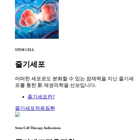
STEM CELL
줄기세포
어떠한 세포로도 분화할 수 있는 잠재력을 지닌 줄기세
포를 통한 新 재생의학을 선보입니다.
줄기세포란?
줄기세포적용질환
Stem Cell Therapy Indications