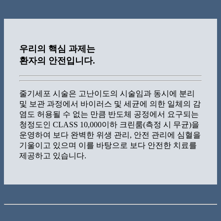
우리의 핵심 과제는
환자의 안전
입니다.
줄기세포 시술은 고난이도의 시술임과 동시에 분리
및 보관 과정에서
바이러스 및 세균에 의한 일체의 감
염도 허용될 수 없는 만큼
반도체 공정에서 요구되는
청정도인 CLASS 10,000이하
크린룸(측정 시 무균)을
운영하여 보다 완벽한 위생 관리, 안전 관리에
심혈을
기울이고 있으며 이를 바탕으로 보다 안전한 치료를
제공하고 있습니다.