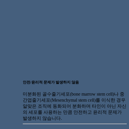
안전/윤리적 문제가 발생하지 않음
미분화된 골수줄기세포(bone marrow stem cell)나 중
간엽줄기세포(Mesenchymal stem cell)를 이식한 경우
알맞은 조직에 동화되어 분화하며 타인이 아닌 자신
의 세포를 사용하는 만큼 안전하고 윤리적 문제가
발생하지 않습니다.