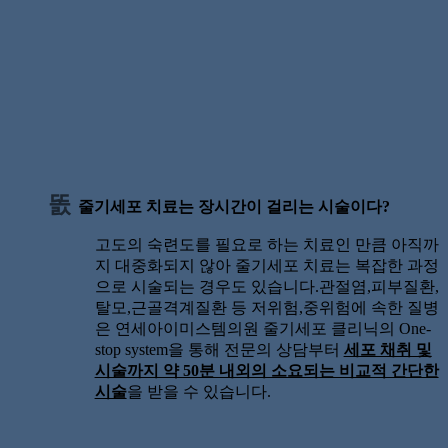
줄기세포 치료는 장시간이 걸리는 시술이다?
고도의 숙련도를 필요로 하는 치료인 만큼 아직까
지 대중화되지 않아 줄기세포 치료는 복잡한 과정
으로 시술되는 경우도 있습니다.관절염,피부질환,
탈모,근골격계질환 등 저위험,중위험에 속한 질병
은 연세아이미스템의원 줄기세포 클리닉의 One-
stop system을 통해 전문의 상담부터
세포 채취 및
시술까지 약 50분 내외의 소요되는 비교적 간단한
시술
을 받을 수 있습니다.