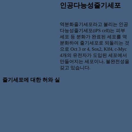
인공다능성줄기세포
역분화줄기세포라고 불리는 인공
다능성줄기세포(iPS cell)는 피부
세포 등 분화가 완료된 세포를 역
분화하여 줄기세포로 되돌리는 것
으로
Oct 3 or 4, Sox2, Klf4, c-Myc
4개의 유전자가 도입된 세포에서
만들어지는 세포이나, 불완전성을
갖고 있습니다.
줄기세포에 대한 허와 실