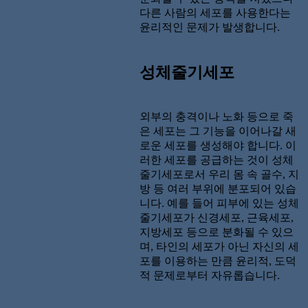
다른 사람의 세포를 사용한다는
윤리적인 문제가 발생합니다.
성체줄기세포
외부의 충격이나 노화 등으로 죽
은 세포는 그 기능을 이어나갈 새
로운 세포를 생성해야 합니다. 이
러한 세포를 공급하는 것이 성체
줄기세포로서 우리 몸 속 골수, 지
방 등 여러 부위에 분포되어 있습
니다. 예를 들어 피부에 있는 성체
줄기세포가 신경세포, 근육세포,
지방세포 등으로 분화될 수 있으
며, 타인의 세포가 아닌 자신의 세
포를 이용하는 만큼 윤리적, 도덕
적 문제로부터 자유롭습니다.