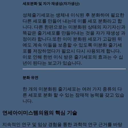
세포분화 및 자가 재생성(자가생산)
성체줄기세포는 생체내 이식된 후 분화하여 필요한
다른 세포를 만들어 내는데 이를 세포 분화라고 합
니다. 다른 한편으로는 미분화된 상태의 자기자신과
똑같은 줄기세포를 만들어내는 것을 자가 재생성 과
정이라 합니다.또한 이미 분화된 세포가 고갈된 뒤
에도 계속 이들을 보충할 수 있도록 미분화 줄기세
포를 저장하였다가 필요시 다시 사용되게 합니다.
이로 인해 한번 이식 받은 줄기세포의 효과는 수 십
년이 된다는 보고가 있습니다.
분화 유연
한 개의 미분화된 줄기세포는 여러 가지 종류의 다
른 세포로 분화 할 수 있는 잠재적 능력을 갖고 있습
니다.
연세아이미스템의원의 핵심 기술
지속적인 연구 및 임상 경험을 통한 과학적 연구 근거를 바탕