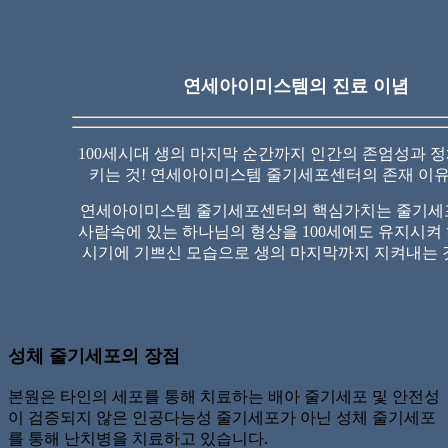
연세아이미스템
의 진료 이념
100세시대 생의 마지막 순간까지 인간의 존엄성과 
키는 것!
연세아이미스템 줄기세포센터의 존재 이유
연세아이미스템 줄기세포센터의 핵심가치는 줄기세
사람속에 있는 하나님의 형상을 100세에도 유지시켜
시기에
기쁘신 모습으로 생의 마지막까지 지켜내는 
성체 줄기세포의 장점
본원은 타인의 세포를 통해 치료하는 배아 줄기세포 및 안전성
이 검증되지 않은 인공다능성 줄기세포가 아닌
성체 줄기세포
를 통해 난치병을 치료하고 있습니다.