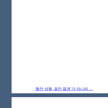
‘동안 성형, 겉만 젊게’가 아니라 …