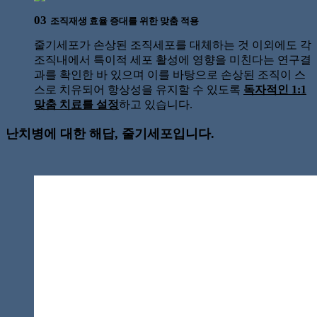
03
조직재생 효율 증대를 위한 맞춤 적용
줄기세포가 손상된 조직세포를 대체하는 것 이외에도 각
조직내에서 특이적 세포 활성에 영향을 미친다는 연구결
과를 확인한 바 있으며 이를 바탕으로 손상된 조직이 스
스로 치유되어 항상성을 유지할 수 있도록
독자적인 1:1
맞춤 치료를 설정
하고 있습니다.
난치병에 대한 해답,
줄기세포
입니다.