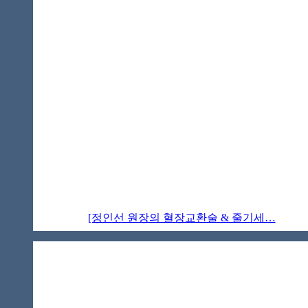
[정인선 원장의 혈장교환술 & 줄기세…