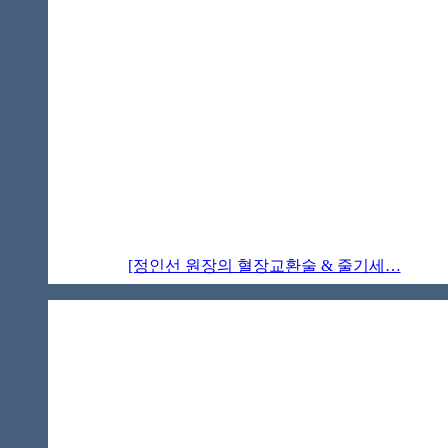
[정인선 원장의 혈장교환술 & 줄기세…