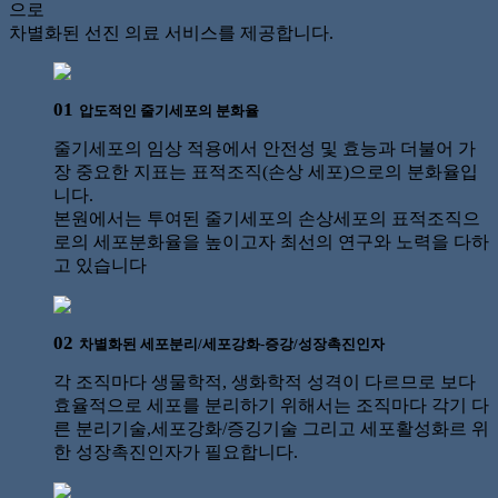
으로
차별화된 선진 의료 서비스를 제공합니다.
01
압도적인 줄기세포의 분화율
줄기세포의 임상 적용에서 안전성 및 효능과 더불어 가
장 중요한 지표는 표적조직(손상 세포)으로의 분화율입
니다.
본원에서는 투여된 줄기세포의 손상세포의 표적조직으
로의 세포분화율을 높이고자 최선의 연구와 노력을 다하
고 있습니다
02
차별화된 세포분리/세포강화-증강/성장촉진인자
각 조직마다 생물학적, 생화학적 성격이 다르므로 보다
효율적으로 세포를 분리하기 위해서는 조직마다 각기 다
른 분리기술,세포강화/증깅기술 그리고 세포활성화르 위
한 성장촉진인자가 필요합니다.