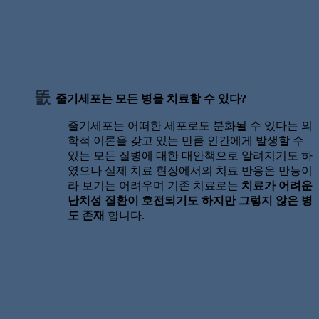
줄기세포는 모든 병을 치료할 수 있다?
줄기세포는 어떠한 세포로도 분화될 수 있다는 의
학적 이론을 갖고 있는 만큼 인간에게 발생할 수
있는 모든 질병에 대한 대안책으로 알려지기도 하
였으나 실제 치료 현장에서의 치료 반응은 만능이
라 보기는 어려우며 기존 치료로는
치료가 어려운
난치성 질환이 호전되기도 하지만 그렇지 않은 병
도 존재
합니다.